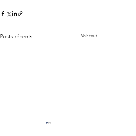
Voir tout
Posts récents