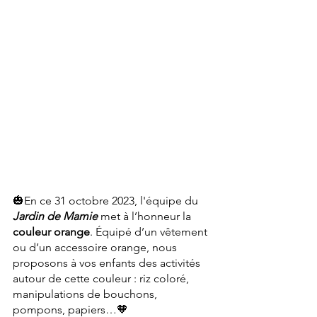
🎃En ce 31 octobre 2023, l'équipe du 
Jardin de Mamie
 met à l’honneur la 
couleur orange
. Équipé d’un vêtement 
ou d’un accessoire orange, nous 
proposons à vos enfants des activités 
autour de cette couleur : riz coloré, 
manipulations de bouchons, 
pompons, papiers…🧡