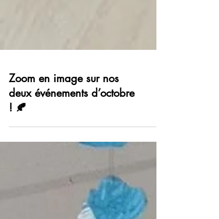
Zoom en image sur nos
deux événements d’octobre
! 🍂