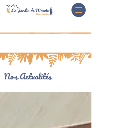
Nos Actualités