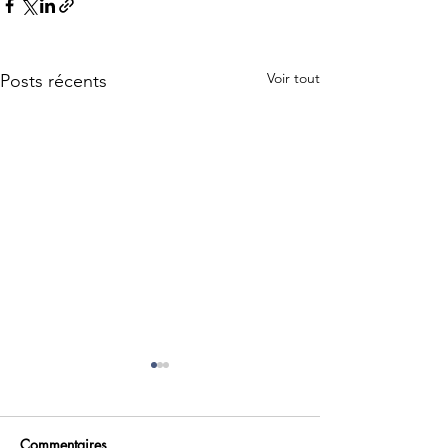
Voir tout
Posts récents
Commentaires