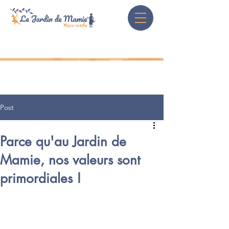
Post
Parce qu'au Jardin de
Mamie, nos valeurs sont
primordiales !