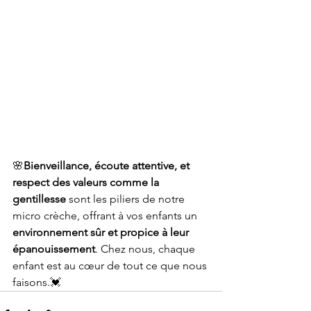
🌸
Bienveillance, écoute attentive, et 
respect des valeurs comme la 
gentillesse
 sont les piliers de notre 
micro crèche, offrant à vos enfants un 
environnement sûr et propice à leur 
épanouissement
. Chez nous, chaque 
enfant est au cœur de tout ce que nous 
faisons.💓