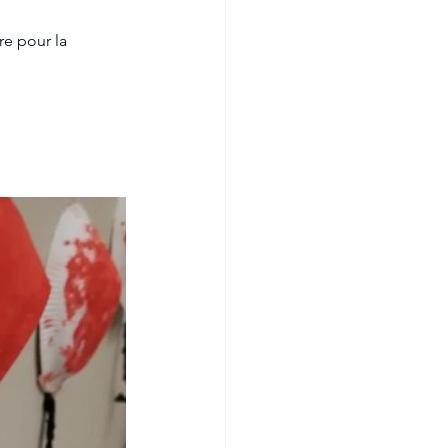
re pour la 