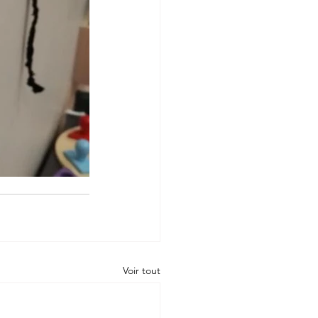
Voir tout