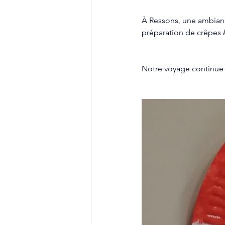
À Ressons, une ambiance
préparation de crêpes 
Notre voyage continue