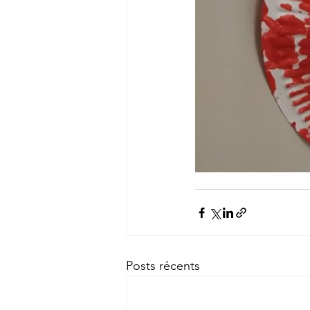
Posts récents