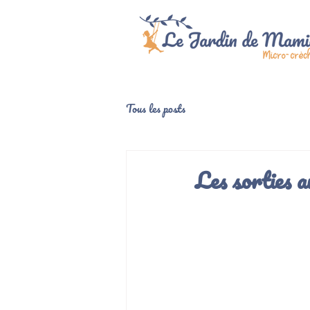
Tous les posts
Les sorties 