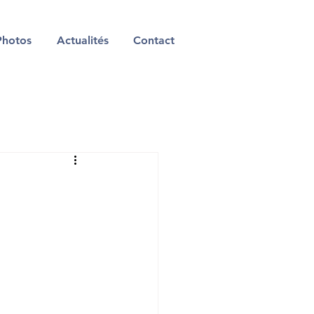
Photos
Actualités
Contact