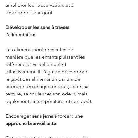
améliorer leur observation, et à 
développer leur goût.
Développer les sens à travers 
l’alimentation
Les aliments sont présentés de 
manière que les enfants puissent les 
différencier, visuellement et 
olfactivement. Il s'agit de développer 
le goût des aliments un par un, de 
comprendre chaque produit, selon sa 
texture, sa couleur et son odeur, mais 
également sa température, et son goût.
Encourager sans jamais forcer : une 
approche bienveillante