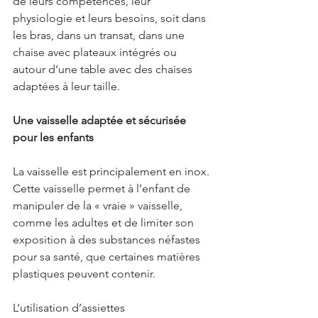
de leurs compétences, leur 
physiologie et leurs besoins, soit dans 
les bras, dans un transat, dans une 
chaise avec plateaux intégrés ou 
autour d’une table avec des chaises 
adaptées à leur taille.
Une vaisselle adaptée et sécurisée 
pour les enfants
La vaisselle est principalement en inox. 
Cette vaisselle permet à l’enfant de 
manipuler de la « vraie » vaisselle, 
comme les adultes et de limiter son 
exposition à des substances néfastes 
pour sa santé, que certaines matières 
plastiques peuvent contenir.
L’utilisation d’assiettes 