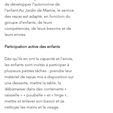
de développer l’autonomie de 
l’enfant.Au Jardin de Mamie, le service 
des repas est adapté, en fonction du 
groupe d’enfants, de leurs 
compétences, de leurs besoins et de 
leurs envies.
Participation active des enfants
Dès qu’ils en ont la capacité et l’envie, 
les enfants sont invités à participer à 
plusieurs petites tâches : prendre leur 
matériel de repas mis à disposition sur 
une desserte, mettre la table, la 
débarrasser dans des contenants « 
vaisselle » « poubelle » et « linge », 
mettre et enlever son bavoir et se 
nettoyer les mains et le visage.