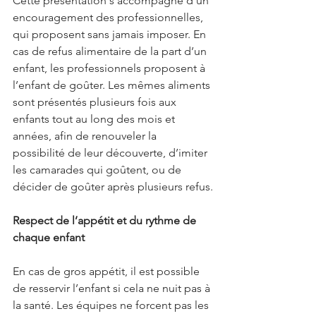
Cette présentation s’accompagne d’un 
encouragement des professionnelles, 
qui proposent sans jamais imposer. En 
cas de refus alimentaire de la part d’un 
enfant, les professionnels proposent à 
l’enfant de goûter. Les mêmes aliments 
sont présentés plusieurs fois aux 
enfants tout au long des mois et 
années, afin de renouveler la 
possibilité de leur découverte, d’imiter 
les camarades qui goûtent, ou de 
décider de goûter après plusieurs refus.
Respect de l’appétit et du rythme de 
chaque enfant
En cas de gros appétit, il est possible 
de resservir l’enfant si cela ne nuit pas à 
la santé. Les équipes ne forcent pas les 