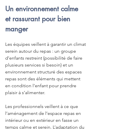
Un environnement calme 
et rassurant pour bien 
manger
Les équipes veillent à garantir un climat 
serein autour du repas : un groupe 
d’enfants restreint (possibilité de faire 
plusieurs services si besoin) et un 
environnement structuré des espaces 
repas sont des éléments qui mettent 
en condition l’enfant pour prendre 
plaisir à s’alimenter.
Les professionnels veillent à ce que 
l’aménagement de l’espace repas en 
intérieur ou en extérieur en fasse un 
temps calme et serein. L’adaptation du 