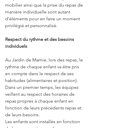
mobilier ainsi que la prise du repas de 
manière individuelle sont autant 
d’éléments pour en faire un moment 
privilégié et personnalisé.
Respect du rythme et des besoins 
individuels
Au Jardin de Mamie, lors des repas, le 
rythme de chaque enfant va être pris 
en compte dans le respect de ses 
habitudes (alimentaires et position).
Dans un premier temps, les équipes 
veillent au respect des horaires de 
repas propres à chaque enfant en 
fonction de leurs précédents repas et 
de leurs besoins.
Les enfants sont installés en fonction 