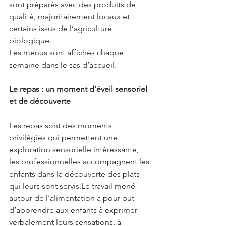
sont préparés avec des produits de 
qualité, majoritairement locaux et 
certains issus de l’agriculture 
biologique.
Les menus sont affichés chaque 
semaine dans le sas d’accueil.
Le repas : un moment d’éveil sensoriel 
et de découverte
Les repas sont des moments 
privilégiés qui permettent une 
exploration sensorielle intéressante, 
les professionnelles accompagnent les 
enfants dans la découverte des plats 
qui leurs sont servis.Le travail mené 
autour de l’alimentation a pour but 
d’apprendre aux enfants à exprimer 
verbalement leurs sensations, à 