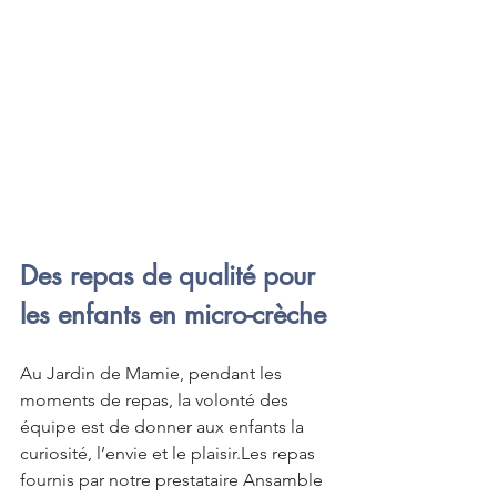
Des repas de qualité pour 
les enfants en micro-crèche
Au Jardin de Mamie, pendant les 
moments de repas, la volonté des 
équipe est de donner aux enfants la 
curiosité, l’envie et le plaisir.Les repas 
fournis par notre prestataire Ansamble 