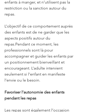
enfants à manger, et n’utilisent pas la 
restriction ou la sanction autour du 
repas.
L’objectif de ce comportement auprès 
des enfants est de ne garder que les 
aspects positifs autour du 
repas.Pendant ce moment, les 
professionnels sont là pour 
accompagner et guider les enfants par 
un positionnement bienveillant et 
encourageant. L’adulte intervient 
seulement si l’enfant en manifeste 
l’envie ou le besoin.
Favoriser l’autonomie des enfants 
pendant les repas
Les repas sont également l’occasion 