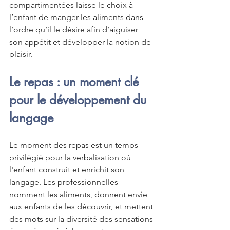
compartimentées laisse le choix à 
l’enfant de manger les aliments dans 
l’ordre qu’il le désire afin d’aiguiser 
son appétit et développer la notion de 
plaisir.
Le repas : un moment clé 
pour le développement du 
langage
Le moment des repas est un temps 
privilégié pour la verbalisation où 
l'enfant construit et enrichit son 
langage. Les professionnelles 
nomment les aliments, donnent envie 
aux enfants de les découvrir, et mettent 
des mots sur la diversité des sensations 