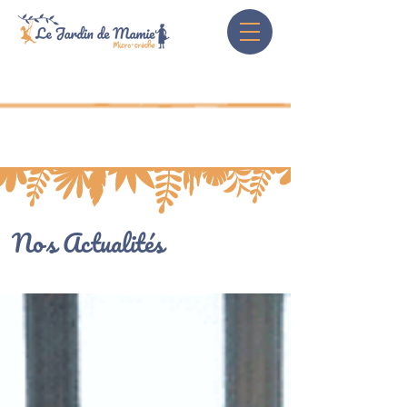
Nos Actualités